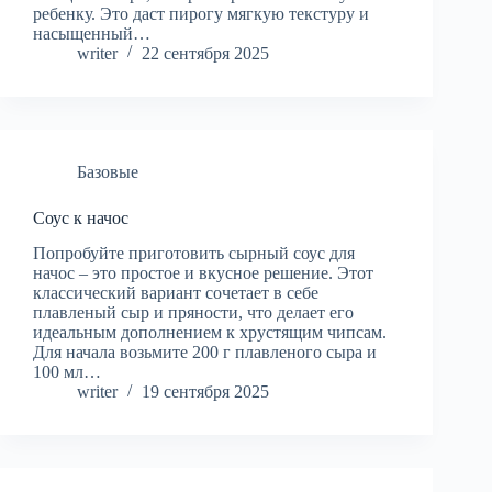
ребенку. Это даст пирогу мягкую текстуру и
насыщенный…
writer
22 сентября 2025
Базовые
Соус к начос
Попробуйте приготовить сырный соус для
начос – это простое и вкусное решение. Этот
классический вариант сочетает в себе
плавленый сыр и пряности, что делает его
идеальным дополнением к хрустящим чипсам.
Для начала возьмите 200 г плавленого сыра и
100 мл…
writer
19 сентября 2025