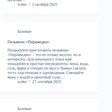
writer
2 октября 2025
Базовые
Пельмени «Пирамидки»
Попробуйте приготовить пельмени
«Пирамидки» – это не только вкусно, но и
интересно. Для начального этапа вам
понадобятся простые ингредиенты: мука, вода,
соль, фарш и специи по вкусу. Важно сделать
тесто эластичным и однородным. Смешайте
муку с водой и щепоткой соли,…
writer
27 сентября 2025
Базовые