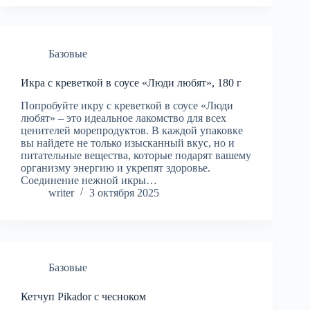
Базовые
Икра с креветкой в соусе «Люди любят», 180 г
Попробуйте икру с креветкой в соусе «Люди
любят» – это идеальное лакомство для всех
ценителей морепродуктов. В каждой упаковке
вы найдете не только изысканный вкус, но и
питательные вещества, которые подарят вашему
организму энергию и укрепят здоровье.
Соединение нежной икры…
writer
3 октября 2025
Базовые
Кетчуп Pikador с чесноком