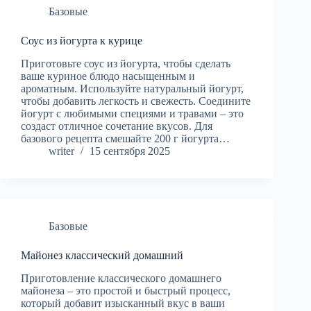
Базовые
Соус из йогурта к курице
Приготовьте соус из йогурта, чтобы сделать
ваше куриное блюдо насыщенным и
ароматным. Используйте натуральный йогурт,
чтобы добавить легкость и свежесть. Соедините
йогурт с любимыми специями и травами – это
создаст отличное сочетание вкусов. Для
базового рецепта смешайте 200 г йогурта…
writer
15 сентября 2025
Базовые
Майонез классический домашний
Приготовление классического домашнего
майонеза – это простой и быстрый процесс,
который добавит изысканный вкус в ваши