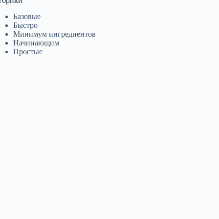
убрики
Базовые
Быстро
Минимум ингредиентов
Начинающим
Простые