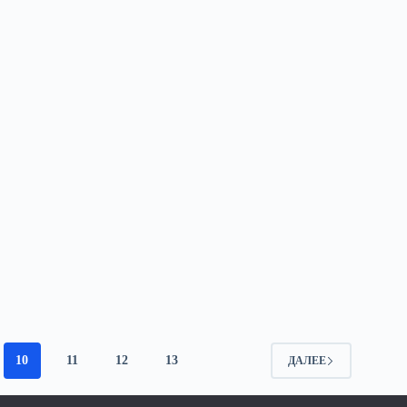
10
11
12
13
ДАЛЕЕ