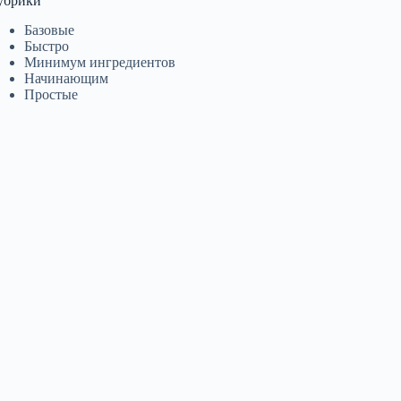
убрики
Базовые
Быстро
Минимум ингредиентов
Начинающим
Простые