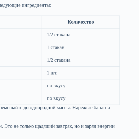
следующие ингредиенты:
Количество
1/2 стакана
1 стакан
1/2 стакана
1 шт.
по вкусу
по вкусу
ремешайте до однородной массы. Нарежьте банан и
. Это не только щадящий завтрак, но и заряд энергии