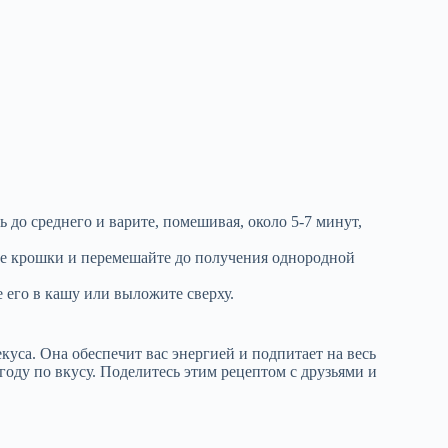
 до среднего и варите, помешивая, около 5-7 минут,
ые крошки и перемешайте до получения однородной
его в кашу или выложите сверху.
екуса. Она обеспечит вас энергией и подпитает на весь
оду по вкусу. Поделитесь этим рецептом с друзьями и