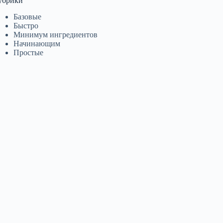
убрики
Базовые
Быстро
Минимум ингредиентов
Начинающим
Простые