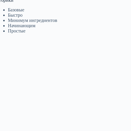
убрики
Базовые
Быстро
Минимум ингредиентов
Начинающим
Простые