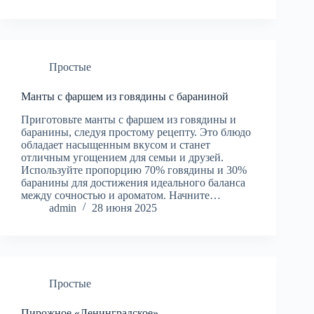
Простые
Манты с фаршем из говядины с бараниной
Приготовьте манты с фаршем из говядины и
баранины, следуя простому рецепту. Это блюдо
обладает насыщенным вкусом и станет
отличным угощением для семьи и друзей.
Используйте пропорцию 70% говядины и 30%
баранины для достижения идеального баланса
между сочностью и ароматом. Начните…
admin
28 июня 2025
Простые
Пирожное «Ленинградское»