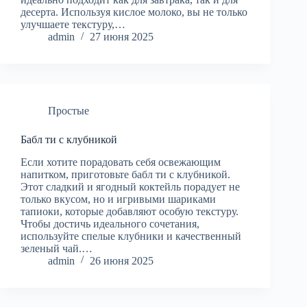
десерта. Используя кислое молоко, вы не только
улучшаете текстуру,…
admin
27 июня 2025
Простые
Бабл ти с клубникой
Если хотите порадовать себя освежающим
напитком, приготовьте бабл ти с клубникой.
Этот сладкий и ягодный коктейль порадует не
только вкусом, но и игривыми шариками
тапиоки, которые добавляют особую текстуру.
Чтобы достичь идеального сочетания,
используйте спелые клубники и качественный
зеленый чай.…
admin
26 июня 2025