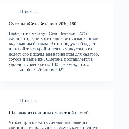
Простые
Сметана «Село Зелёное» 20%, 180 г
Выберите сметану «Село Зелёное» 20%
жирности, если хотите добавить изысканный
вкус вашим блюдам. Этот продукт обладает
плотной текстурой и нежным вкусом, что
делает его идеальным вариантом для салатов,
соусов и выпечки. Сметана поставляется в
удобной упаковке по 180 граммов, что…
admin
26 июня 2025
Простые
Шашлык из свинины с томатной пастой
Чтобы приготовить сочный шашлык из
свинины, используйте свежую, качественную