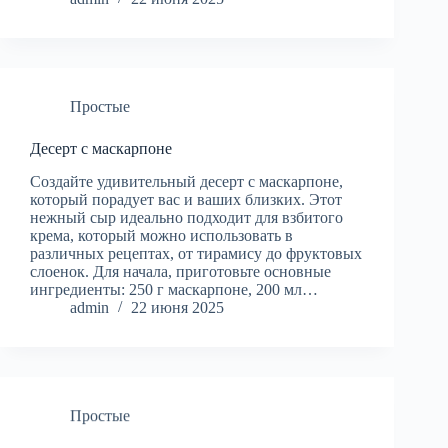
Простые
Десерт с маскарпоне
Создайте удивительный десерт с маскарпоне,
который порадует вас и ваших близких. Этот
нежный сыр идеально подходит для взбитого
крема, который можно использовать в
различных рецептах, от тирамису до фруктовых
слоенок. Для начала, приготовьте основные
ингредиенты: 250 г маскарпоне, 200 мл…
admin
22 июня 2025
Простые